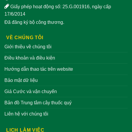
Giấy phép hoạt động số: 25.G.001916, ngày cấp
17/6/2014
Đã đăng ký bộ công thương.
VỀ CHÚNG TÔI
Giới thiệu về chúng tôi
Điều khoản và điều kiện
Hướng dẫn thao tác trên website
Bảo mật dữ liệu
Giá Cước và vận chuyển
Bản đồ Trung tâm cây thuốc quý
Liên hệ với chúng tôi
LỊCH LÀM VIỆC