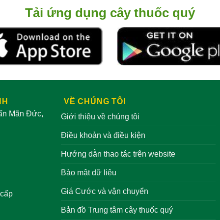
Tải ứng dụng cây thuốc quý
NH
VỀ CHÚNG TÔI
rấn Mãn Đức,
Giới thiệu về chúng tôi
Điều khoản và điều kiện
Hướng dẫn thao tác trên website
Bảo mật dữ liệu
Giá Cước và vận chuyển
 cấp
Bản đồ Trung tâm cây thuốc quý