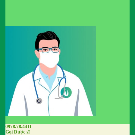
0978.78.4411
Gọi Dược sĩ