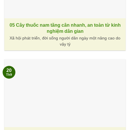
05 Cây thuốc nam tăng cân nhanh, an toàn từ kinh
nghiệm dân gian
Xã hội phát triển, đời sống người dân ngày một nâng cao do
vậy tỷ
20
Th9