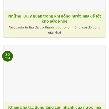
Những lưu ý quan trọng khi uống nước mía để tốt
cho sức khỏe
Nước mía từ lâu đã trở thành một trong những loại đồ uống
giải khát
30
Th4
Khám phá tác dụng tăng cân nhanh của nước mía