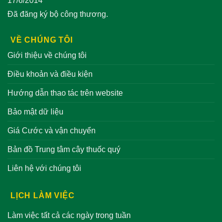
17/6/2014
Đã đăng ký bộ công thương.
VỀ CHÚNG TÔI
Giới thiệu về chúng tôi
Điều khoản và điều kiện
Hướng dẫn thao tác trên website
Bảo mật dữ liệu
Giá Cước và vận chuyển
Bản đồ Trung tâm cây thuốc quý
Liên hệ với chúng tôi
LỊCH LÀM VIỆC
Làm việc tất cả các ngày trong tuần