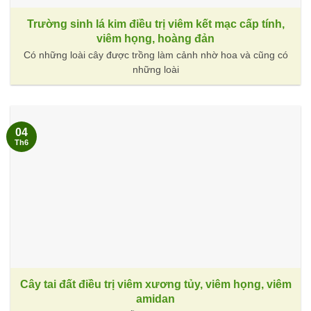
Trường sinh lá kim điều trị viêm kết mạc cấp tính,
viêm họng, hoàng đản
Có những loài cây được trồng làm cảnh nhờ hoa và cũng có
những loài
04
Th6
Cây tai đất điều trị viêm xương tủy, viêm họng, viêm
amidan