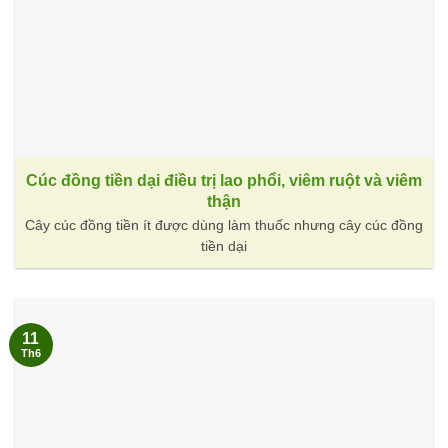
Cúc đồng tiền dại điều trị lao phổi, viêm ruột và viêm
thận
Cây cúc đồng tiền ít được dùng làm thuốc nhưng cây cúc đồng
tiền dại
11
Th6