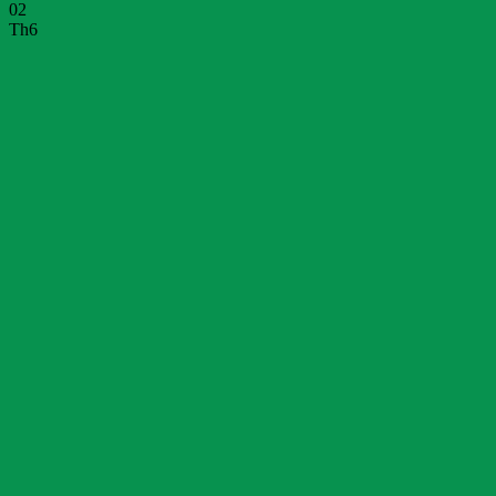
02
Th6