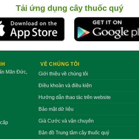
Tải ứng dụng cây thuốc quý
NH
VỀ CHÚNG TÔI
rấn Mãn Đức,
Giới thiệu về chúng tôi
Điều khoản và điều kiện
Hướng dẫn thao tác trên website
Bảo mật dữ liệu
Giá Cước và vận chuyển
 cấp
Bản đồ Trung tâm cây thuốc quý