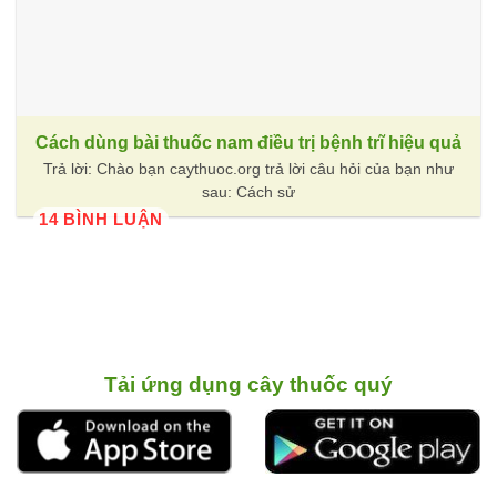
Cách dùng bài thuốc nam điều trị bệnh trĩ hiệu quả
Trả lời: Chào bạn caythuoc.org trả lời câu hỏi của bạn như
sau: Cách sử
14 BÌNH LUẬN
Tải ứng dụng cây thuốc quý