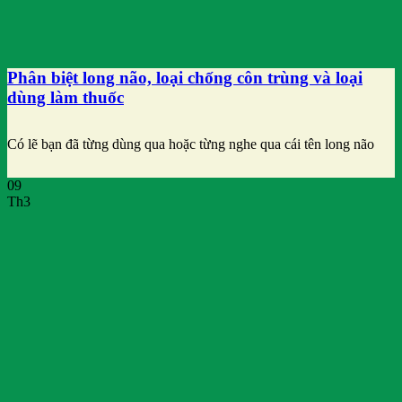
Phân biệt long não, loại chống côn trùng và loại
dùng làm thuốc
Có lẽ bạn đã từng dùng qua hoặc từng nghe qua cái tên long não
09
Th3