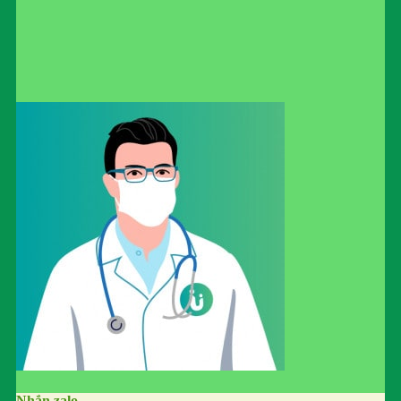
Nhắn zalo