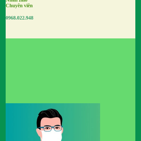
Chuyên viên
0968.022.948