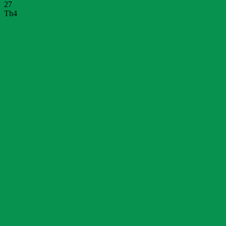
27
Th4