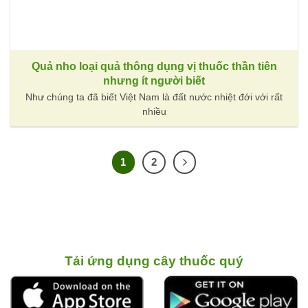
Quả nho loại quả thông dụng vị thuốc thần tiên
nhưng ít người biết
Như chúng ta đã biết Việt Nam là đất nước nhiệt đới với rất
nhiều
1
2
Tải ứng dụng cây thuốc quý