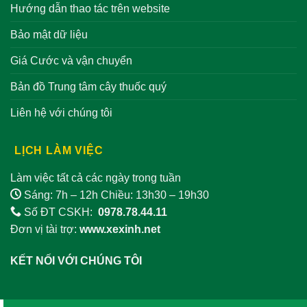
Hướng dẫn thao tác trên website
Bảo mật dữ liệu
Giá Cước và vận chuyển
Bản đồ Trung tâm cây thuốc quý
Liên hệ với chúng tôi
LỊCH LÀM VIỆC
Làm việc tất cả các ngày trong tuần
Sáng: 7h – 12h Chiều: 13h30 – 19h30
Số ĐT CSKH:
0978.78.44.11
Đơn vị tài trợ:
www.xexinh.net
KẾT NỐI VỚI CHÚNG TÔI