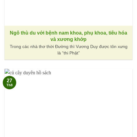
Ngô thù du với bệnh nam khoa, phụ khoa, tiêu hóa
và xương khớp
Trong các nhà thơ thời Đường thì Vương Duy được tôn xưng
là “thi Phật”
27
Th8