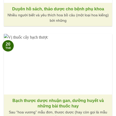
Duyên hồ sách, thảo dược cho bệnh phụ khoa
Nhiều người biết và yêu thích hoa bồ câu (một loại hoa kiểng)
bởi những
20
Th8
Bạch thược dược nhuận gan, dưỡng huyết và
những bài thuốc hay
Sau “hoa vương” mẫu đơn, thược dược (hay còn gọi là mẫu