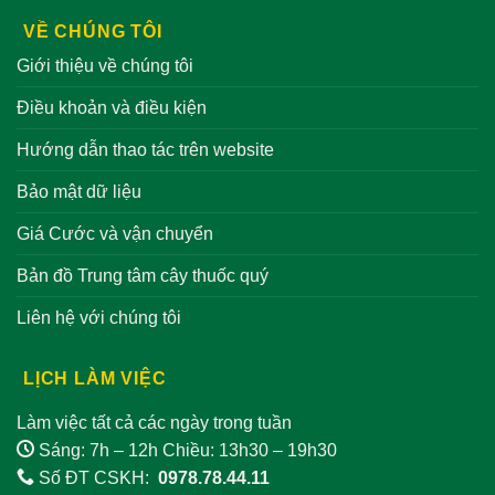
VỀ CHÚNG TÔI
Giới thiệu về chúng tôi
Điều khoản và điều kiện
Hướng dẫn thao tác trên website
Bảo mật dữ liệu
Giá Cước và vận chuyển
Bản đồ Trung tâm cây thuốc quý
Liên hệ với chúng tôi
LỊCH LÀM VIỆC
Làm việc tất cả các ngày trong tuần
Sáng: 7h – 12h Chiều: 13h30 – 19h30
Số ĐT CSKH:
0978.78.44.11