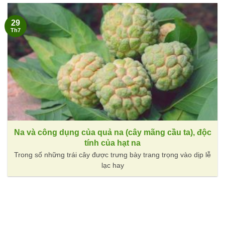
29
Th7
Na và công dụng của quả na (cây mãng cầu ta), độc
tính của hạt na
Trong số những trái cây được trưng bày trang trọng vào dịp lễ
lạc hay