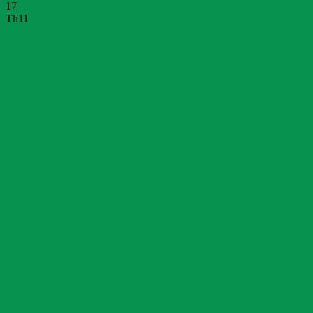
17
Th11