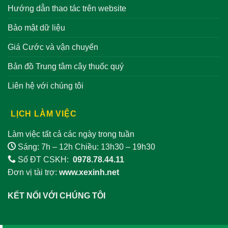
Hướng dẫn thao tác trên website
Bảo mật dữ liệu
Giá Cước và vận chuyển
Bản đồ Trung tâm cây thuốc quý
Liên hệ với chúng tôi
LỊCH LÀM VIỆC
Làm việc tất cả các ngày trong tuần
Sáng: 7h – 12h Chiều: 13h30 – 19h30
Số ĐT CSKH:
0978.78.44.11
Đơn vị tài trợ:
www.xexinh.net
KẾT NỐI VỚI CHÚNG TÔI