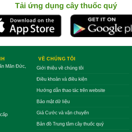
Tải ứng dụng cây thuốc quý
NH
VỀ CHÚNG TÔI
rấn Mãn Đức,
Giới thiệu về chúng tôi
Điều khoản và điều kiện
Hướng dẫn thao tác trên website
Bảo mật dữ liệu
Giá Cước và vận chuyển
 cấp
Bản đồ Trung tâm cây thuốc quý