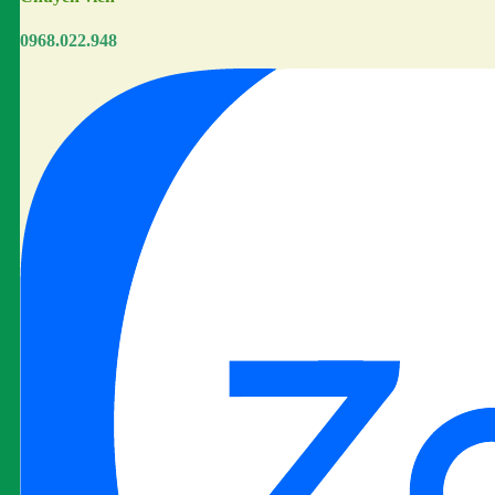
0968.022.948