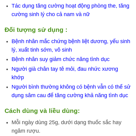
Tác dụng tăng cường hoạt động phòng the, tăng
cường sinh lý cho cả nam và nữ
Đối tượng sử dụng :
Bệnh nhân mắc chứng bệnh liệt dương, yếu sinh
lý, xuất tinh sớm, vô sinh
Bệnh nhân suy giảm chức năng tình dục
Người già chân tay tê mỏi, đau nhức xương
khớp
Người bình thường không có bệnh vẫn có thể sử
dụng sâm cau để tăng cường khả năng tình dục
Cách dùng và liều dùng:
Mỗi ngày dùng 25g, dưới dạng thuốc sắc hay
ngâm rượu.