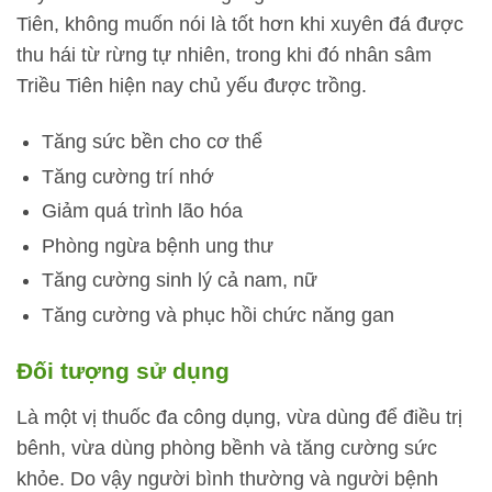
Tiên, không muốn nói là tốt hơn khi xuyên đá được
thu hái từ rừng tự nhiên, trong khi đó nhân sâm
Triều Tiên hiện nay chủ yếu được trồng.
Tăng sức bền cho cơ thể
Tăng cường trí nhớ
Giảm quá trình lão hóa
Phòng ngừa bệnh ung thư
Tăng cường sinh lý cả nam, nữ
Tăng cường và phục hồi chức năng gan
Đối tượng sử dụng
Là một vị thuốc đa công dụng, vừa dùng để điều trị
bênh, vừa dùng phòng bềnh và tăng cường sức
khỏe. Do vậy người bình thường và người bệnh