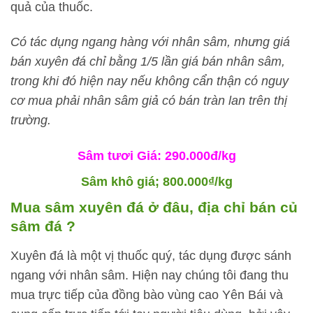
quả của thuốc.
Có tác dụng ngang hàng với nhân sâm, nhưng giá
bán xuyên đá chỉ bằng 1/5 lần giá bán nhân sâm,
trong khi đó hiện nay nếu không cẩn thận có nguy
cơ mua phải nhân sâm giả có bán tràn lan trên thị
trường.
Sâm tươi Giá: 290.000đ/kg
Sâm khô giá; 800.000₫/kg
Mua sâm xuyên đá ở đâu, địa chỉ bán củ
sâm đá ?
Xuyên đá là một vị thuốc quý, tác dụng được sánh
ngang với nhân sâm. Hiện nay chúng tôi đang thu
mua trực tiếp của đồng bào vùng cao Yên Bái và