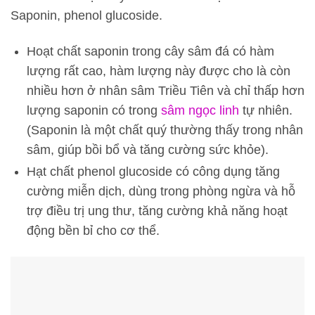
Saponin, phenol glucoside.
Hoạt chất saponin trong cây sâm đá có hàm
lượng rất cao, hàm lượng này được cho là còn
nhiều hơn ở nhân sâm Triều Tiên và chỉ thấp hơn
lượng saponin có trong
sâm ngọc linh
tự nhiên.
(Saponin là một chất quý thường thấy trong nhân
sâm, giúp bồi bổ và tăng cường sức khỏe).
Hạt chất phenol glucoside có công dụng tăng
cường miễn dịch, dùng trong phòng ngừa và hỗ
trợ điều trị ung thư, tăng cường khả năng hoạt
động bền bỉ cho cơ thể.