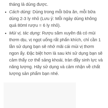
tháng là dùng được.
Cách dùng:
Dùng trong mỗi bữa ăn, mỗi bữa
dùng 2-3 ly nhỏ (Lưu ý: Mỗi ngày dùng không
quá 80ml rượu = 6 ly nhỏ).
Mùi vị, tác dụng:
Rượu sâm xuyên đá có mùi
thơm dịu, vị ngọt uống rất phấn khích, chỉ cần 1
lần sử dụng bạn sẽ nhớ mãi cái mùi vị thơm
ngon ấy. Đặc biệt hơn là sau khi sử dụng bạn sẽ
cảm thấy cơ thể sảng khoái, tràn đầy sinh lực và
năng lượng. Hãy sử dụng và cảm nhận về chất
lượng sản phẩm bạn nhé.