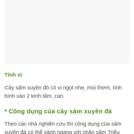
Tính vị
Cây sâm xuyên đó có vị ngọt nhẹ, mùi thơm, tính
bình vào 2 kinh tâm, can.
* Công dụng của cây sâm xuyên đá
Theo các nhà nghiên cứu thì công dụng của sâm
xuyên đá có thể sánh ngang với nhân sâm Triều