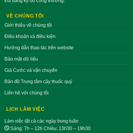
Đã đăng ký bộ công thương.
VỀ CHÚNG TÔI
Giới thiệu về chúng tôi
Điều khoản và điều kiện
Hướng dẫn thao tác trên website
Bảo mật dữ liệu
Giá Cước và vận chuyển
Bản đồ Trung tâm cây thuốc quý
Liên hệ với chúng tôi
LỊCH LÀM VIỆC
Làm việc tất cả các ngày trong tuần
Sáng: 7h – 12h Chiều: 13h30 – 19h30