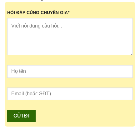
HỎI ĐÁP CÙNG CHUYÊN GIA
*