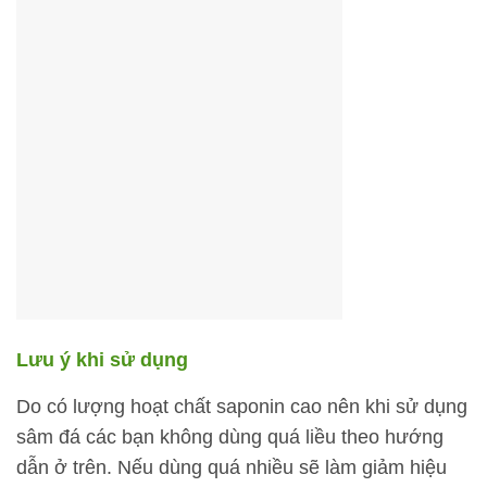
Lưu ý khi sử dụng
Do có lượng hoạt chất saponin cao nên khi sử dụng
sâm đá các bạn không dùng quá liều theo hướng
dẫn ở trên. Nếu dùng quá nhiều sẽ làm giảm hiệu