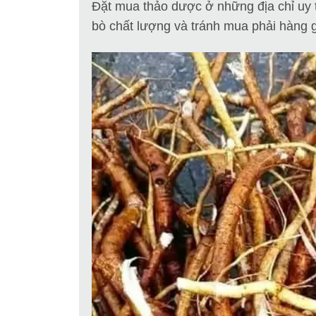
Đặt mua thảo dược ở những địa chỉ uy 
bò chất lượng và tránh mua phải hàng g