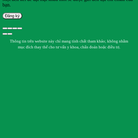
bạn.
Đăng ký
Thông tin trên website này chỉ mang tính chất tham khảo; không nhằm
mục đích thay thế cho tư vấn y khoa, chẩn đoán hoặc điều trị.