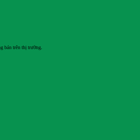
g bán trên thị trường.