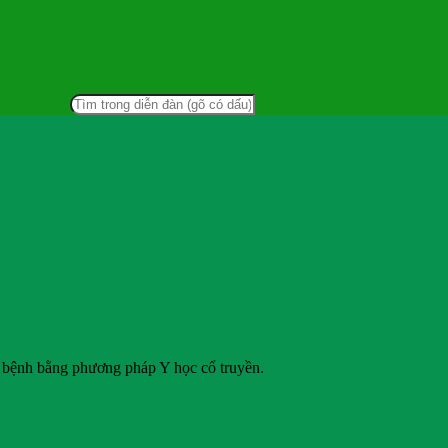
rị bệnh bằng phương pháp Y học cổ truyền.