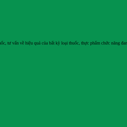
uốc, tư vấn về hiệu quả của bất kỳ loại thuốc, thực phẩm chức năng đan