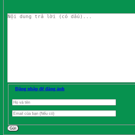
Đăng nhập để đăng ảnh
Gửi