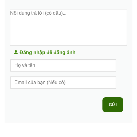
Đăng nhập để đăng ảnh
GỬI