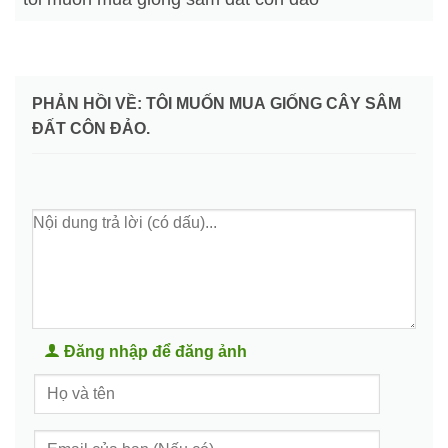
PHẢN HỒI VỀ: TÔI MUỐN MUA GIỐNG CÂY SÂM
ĐẤT CÔN ĐẢO.
Đăng nhập để đăng ảnh