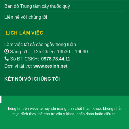
Bản đồ Trung tâm cây thuốc quý
Liên hệ với chúng tôi
LỊCH LÀM VIỆC
Làm việc tất cả các ngày trong tuần
Sáng: 7h – 12h Chiều: 13h30 – 19h30
Số ĐT CSKH:
0978.78.44.11
Đơn vị tài trợ:
www.xexinh.net
KẾT NỐI VỚI CHÚNG TÔI
Thông tin trên website này chỉ mang tính chất tham khảo; không nhằm
mục đích thay thế cho tư vấn y khoa, chẩn đoán hoặc điều trị.