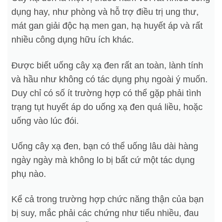
dụng hay, như phòng và hỗ trợ điều trị ung thư,
mát gan giải độc hạ men gan, hạ huyết áp và rất
nhiều công dụng hữu ích khác.
Được biết uống cây xạ đen rất an toàn, lành tính
và hầu như không có tác dụng phụ ngoài ý muốn.
Duy chỉ có số ít trường hợp có thể gặp phải tình
trạng tụt huyết áp do uống xạ đen quá liều, hoặc
uống vào lúc đói.
Uống cây xạ đen, bạn có thể uống lâu dài hàng
ngày ngày mà không lo bị bất cứ một tác dụng
phụ nào.
Kể cả trong trường hợp chức năng thận của bạn
bị suy, mắc phải các chứng như tiểu nhiều, đau