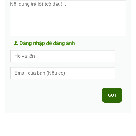
Đăng nhập để đăng ảnh
GỬI