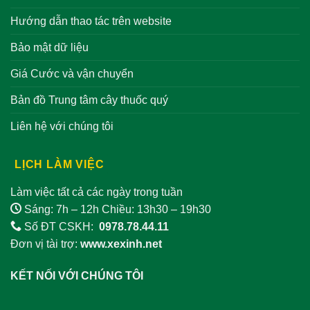
Hướng dẫn thao tác trên website
Bảo mật dữ liệu
Giá Cước và vận chuyển
Bản đồ Trung tâm cây thuốc quý
Liên hệ với chúng tôi
LỊCH LÀM VIỆC
Làm việc tất cả các ngày trong tuần
Sáng: 7h – 12h Chiều: 13h30 – 19h30
Số ĐT CSKH:
0978.78.44.11
Đơn vị tài trợ:
www.xexinh.net
KẾT NỐI VỚI CHÚNG TÔI