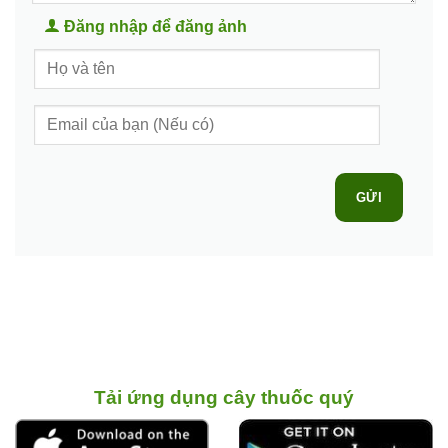
Đăng nhập để đăng ảnh
GỬI
Tải ứng dụng cây thuốc quý