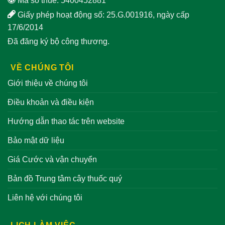
Mã số thuế: 5400452881
Giấy phép hoạt động số: 25.G.001916, ngày cấp
17/6/2014
Đã đăng ký bộ công thương.
VỀ CHÚNG TÔI
Giới thiệu về chúng tôi
Điều khoản và điều kiện
Hướng dẫn thao tác trên website
Bảo mật dữ liệu
Giá Cước và vận chuyển
Bản đồ Trung tâm cây thuốc quý
Liên hệ với chúng tôi