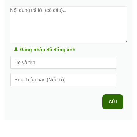
Đăng nhập để đăng ảnh
GỬI