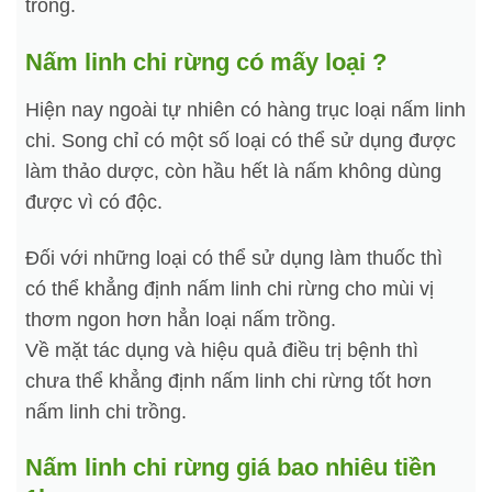
trồng.
Nấm linh chi rừng có mấy loại ?
Hiện nay ngoài tự nhiên có hàng trục loại nấm linh
chi. Song chỉ có một số loại có thể sử dụng được
làm thảo dược, còn hầu hết là nấm không dùng
được vì có độc.
Đối với những loại có thể sử dụng làm thuốc thì
có thể khẳng định nấm linh chi rừng cho mùi vị
thơm ngon hơn hẳn loại nấm trồng.
Về mặt tác dụng và hiệu quả điều trị bệnh thì
chưa thể khẳng định nấm linh chi rừng tốt hơn
nấm linh chi trồng.
Nấm linh chi rừng giá bao nhiêu tiền