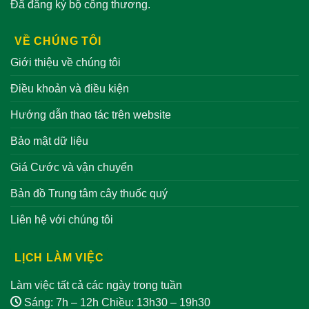
Đã đăng ký bộ công thương.
VỀ CHÚNG TÔI
Giới thiệu về chúng tôi
Điều khoản và điều kiện
Hướng dẫn thao tác trên website
Bảo mật dữ liệu
Giá Cước và vận chuyển
Bản đồ Trung tâm cây thuốc quý
Liên hệ với chúng tôi
LỊCH LÀM VIỆC
Làm việc tất cả các ngày trong tuần
Sáng: 7h – 12h Chiều: 13h30 – 19h30