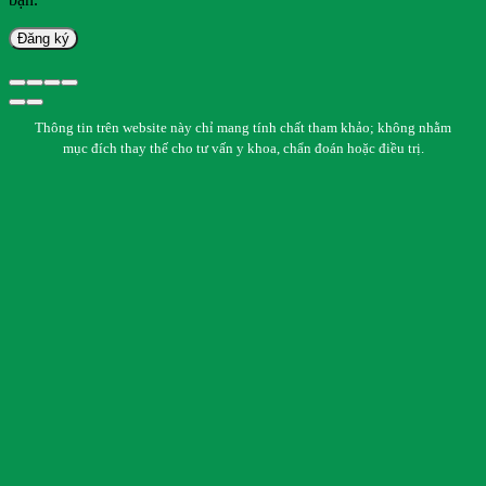
Đăng ký
Thông tin trên website này chỉ mang tính chất tham khảo; không nhằm
mục đích thay thế cho tư vấn y khoa, chẩn đoán hoặc điều trị.