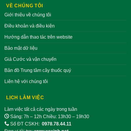
VỀ CHÚNG TÔI
Giới thiệu về chúng tôi
Điều khoản và điều kiện
Hướng dẫn thao tác trên website
Bảo mật dữ liệu
Giá Cước và vận chuyển
Bản đồ Trung tâm cây thuốc quý
Liên hệ với chúng tôi
LỊCH LÀM VIỆC
Làm việc tất cả các ngày trong tuần
Sáng: 7h – 12h Chiều: 13h30 – 19h30
Số ĐT CSKH:
0978.78.44.11