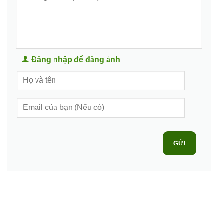
Đăng nhập để đăng ảnh
GỬI