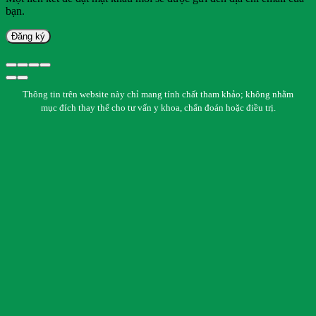
bạn.
Đăng ký
Thông tin trên website này chỉ mang tính chất tham khảo; không nhằm
mục đích thay thế cho tư vấn y khoa, chẩn đoán hoặc điều trị.