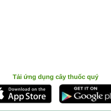
Tải ứng dụng cây thuốc quý