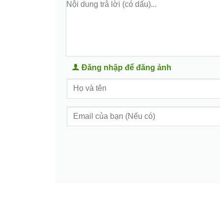
Đăng nhập để đăng ảnh