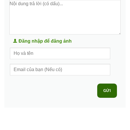
Đăng nhập để đăng ảnh
GỬI