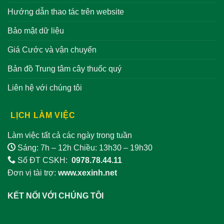
Hướng dẫn thao tác trên website
Bảo mật dữ liệu
Giá Cước và vận chuyển
Bản đồ Trung tâm cây thuốc quý
Liên hệ với chúng tôi
LỊCH LÀM VIỆC
Làm việc tất cả các ngày trong tuần
Sáng: 7h – 12h Chiều: 13h30 – 19h30
Số ĐT CSKH:
0978.78.44.11
Đơn vị tài trợ:
www.xexinh.net
KẾT NỐI VỚI CHÚNG TÔI