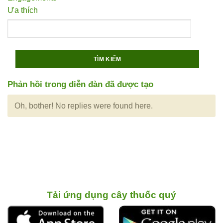
Ưa thích
Phản hồi trong diễn đàn đã được tạo
Oh, bother! No replies were found here.
Tải ứng dụng cây thuốc quý