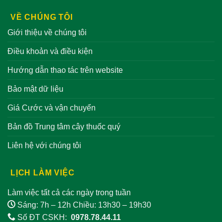
VỀ CHÚNG TÔI
Giới thiệu về chúng tôi
Điều khoản và điều kiện
Hướng dẫn thao tác trên website
Bảo mật dữ liệu
Giá Cước và vận chuyển
Bản đồ Trung tâm cây thuốc quý
Liên hệ với chúng tôi
LỊCH LÀM VIỆC
Làm việc tất cả các ngày trong tuần
Sáng: 7h – 12h Chiều: 13h30 – 19h30
Số ĐT CSKH:
0978.78.44.11