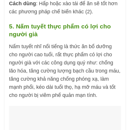
Cách dùng
: Hấp hoặc xào tái để ăn sẽ tốt hơn
các phương pháp chế biến khác (2).
5. Nấm tuyết thực phẩm có lợi cho
người già
Nấm tuyết nhĩ nổi tiếng là thức ăn bổ dưỡng
cho người cao tuổi, rất thực phẩm có lợi cho
người già với các công dụng quý như: chống
lão hóa, tăng cường lượng bạch cầu trong máu,
tăng cường khả năng chống phóng xạ, làm
mạnh phổi, kéo dài tuổi thọ, hạ mỡ máu và tốt
cho người bị viêm phế quản mạn tính.