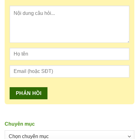
Chuyên mục
Chuyên