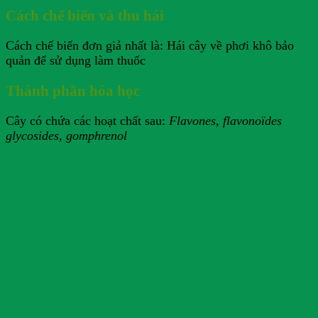
Cách chế biến và thu hái
Cách chế biến đơn giả nhất là: Hái cây về phơi khô bảo
quản để sử dụng làm thuốc
Thành phần hóa học
Cây có chứa các hoạt chất sau:
Flavones, flavonoïdes
glycosides, gomphrenol