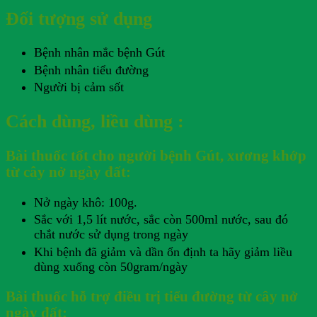
Đối tượng sử dụng
Bệnh nhân mắc bệnh Gút
Bệnh nhân tiểu đường
Người bị cảm sốt
Cách dùng, liều dùng :
Bài thuốc tốt cho người bệnh Gút, xương khớp
từ cây nở ngày đất:
Nở ngày khô: 100g.
Sắc với 1,5 lít nước, sắc còn 500ml nước, sau đó
chắt nước sử dụng trong ngày
Khi bệnh đã giảm và dần ổn định ta hãy giảm liều
dùng xuống còn 50gram/ngày
Bài thuốc hỗ trợ điều trị tiểu đường từ cây nở
ngày đất: