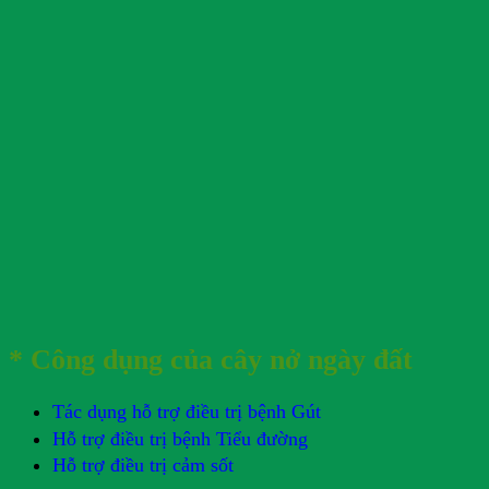
* Công dụng của cây nở ngày đất
Tác dụng hỗ trợ điều trị bệnh Gút
Hỗ trợ điều trị bệnh Tiểu đường
Hỗ trợ điều trị cảm sốt