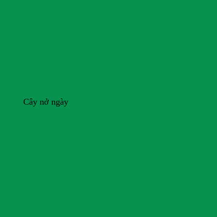
Cây nở ngày