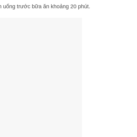
 uống trước bữa ăn khoảng 20 phút.