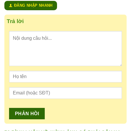
ĐĂNG NHẬP NHANH
Trả lời