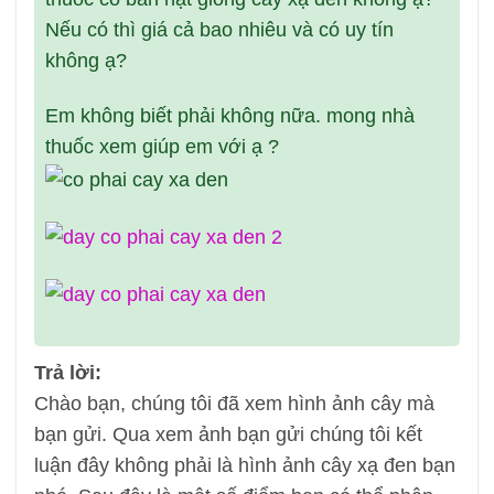
Nếu có thì giá cả bao nhiêu và có uy tín
không ạ?
Em không biết phải không nữa. mong nhà
thuốc xem giúp em với ạ ?
Trả lời:
Chào bạn, chúng tôi đã xem hình ảnh cây mà
bạn gửi. Qua xem ảnh bạn gửi chúng tôi kết
luận đây không phải là hình ảnh cây xạ đen bạn