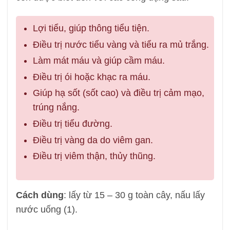
Lợi tiểu, giúp thông tiểu tiện.
Điều trị nước tiểu vàng và tiểu ra mủ trắng.
Làm mát máu và giúp cầm máu.
Điều trị ói hoặc khạc ra máu.
Giúp hạ sốt (sốt cao) và điều trị cảm mạo,
trúng nắng.
Điều trị tiểu đường.
Điều trị vàng da do viêm gan.
Điều trị viêm thận, thủy thũng.
Cách dùng
: lấy từ 15 – 30 g toàn cây, nấu lấy
nước uống (1).