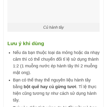
Củ hành tây
Lưu ý khi dùng
Nếu da bạn thuộc loại da mỏng hoặc da nhạy
cảm thì có thể chuyển đổi tỉ lệ sử dụng thành
1:2 (1 muỗng nước ép hành tây thì 2 muỗng
mật ong).
Bạn có thể thay thế nguyên liệu hành tây
bằng
bột quế hay củ gừng tươi
. Tỉ lệ thực
hiện cũng tương tự như cách sử dụng hành
tây.