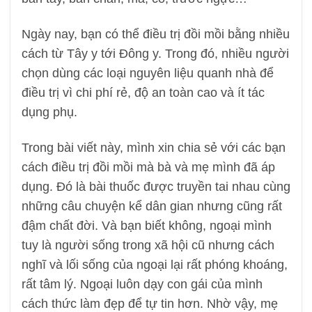
Ngày nay, bạn có thể điều trị đồi mồi bằng nhiều
cách từ Tây y tới Đông y. Trong đó, nhiều người
chọn dùng các loại nguyên liệu quanh nhà để
điều trị vì chi phí rẻ, độ an toàn cao và ít tác
dụng phụ.
Trong bài viết này, mình xin chia sẻ với các bạn
cách điều trị đồi mồi mà bà và mẹ mình đã áp
dụng. Đó là bài thuốc được truyền tai nhau cùng
những câu chuyện kể dân gian nhưng cũng rất
đậm chất đời. Và bạn biết không, ngoại mình
tuy là người sống trong xã hội cũ nhưng cách
nghĩ và lối sống của ngoại lại rất phóng khoáng,
rất tâm lý. Ngoại luôn dạy con gái của mình
cách thức làm đẹp để tự tin hơn. Nhờ vậy, mẹ