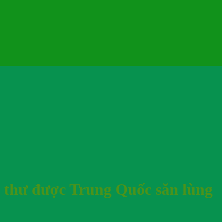
g thư được Trung Quốc săn lùng