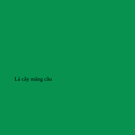
Lá cây mãng cầu