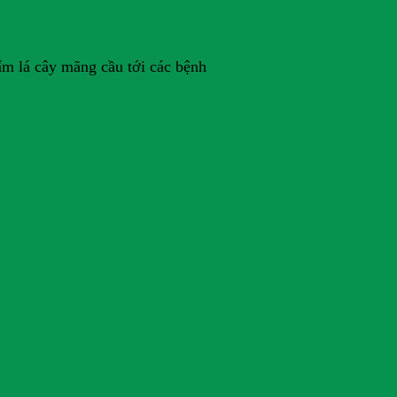
ẩm lá cây mãng cầu tới các bệnh