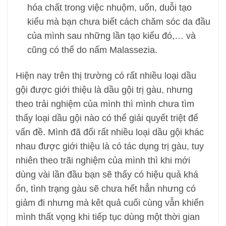
hóa chất trong việc nhuộm, uốn, duỗi tạo
kiểu mà bạn chưa biết cách chăm sóc da đầu
của mình sau những lần tạo kiểu đó,… và
cũng có thể do nấm Malassezia.
Hiện nay trên thị trường có rất nhiều loại dầu
gội được giới thiệu là dầu gội trị gàu, nhưng
theo trải nghiệm của mình thì mình chưa tìm
thấy loại dầu gội nào có thể giải quyết triệt để
vấn đề. Mình đã đổi rất nhiều loại dầu gội khác
nhau được giới thiệu là có tác dụng trị gàu, tuy
nhiên theo trãi nghiệm của mình thì khi mới
dùng vài lần đầu bạn sẽ thấy có hiệu quả khá
ổn, tình trạng gàu sẽ chưa hết hẳn nhưng có
giảm đi nhưng mà kêt quả cuối cùng vẫn khiến
mình thất vọng khi tiếp tục dùng một thời gian