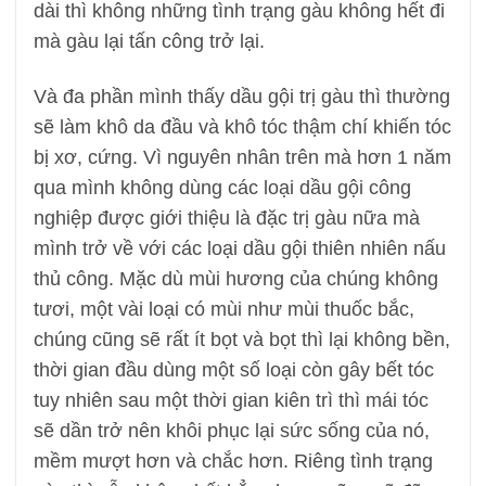
dài thì không những tình trạng gàu không hết đi
mà gàu lại tấn công trở lại.
Và đa phần mình thấy dầu gội trị gàu thì thường
sẽ làm khô da đầu và khô tóc thậm chí khiến tóc
bị xơ, cứng. Vì nguyên nhân trên mà hơn 1 năm
qua mình không dùng các loại dầu gội công
nghiệp được giới thiệu là đặc trị gàu nữa mà
mình trở về với các loại dầu gội thiên nhiên nấu
thủ công. Mặc dù mùi hương của chúng không
tươi, một vài loại có mùi như mùi thuốc bắc,
chúng cũng sẽ rất ít bọt và bọt thì lại không bền,
thời gian đầu dùng một số loại còn gây bết tóc
tuy nhiên sau một thời gian kiên trì thì mái tóc
sẽ dần trở nên khôi phục lại sức sống của nó,
mềm mượt hơn và chắc hơn. Riêng tình trạng