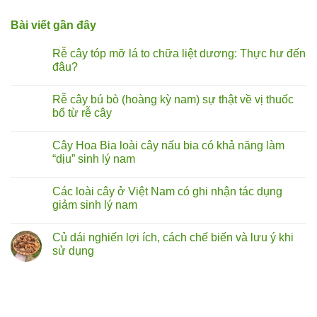
Bài viết gần đây
Rễ cây tóp mỡ lá to chữa liệt dương: Thực hư đến
đâu?
Không
có
Rễ cây bú bò (hoàng kỳ nam) sự thật về vị thuốc
bình
luận
bổ từ rễ cây
ở
Rễ
Không
cây
có
Cây Hoa Bia loài cây nấu bia có khả năng làm
tóp
bình
mỡ
luận
“dịu” sinh lý nam
lá
ở
to
Rễ
Không
chữa
cây
có
Các loài cây ở Việt Nam có ghi nhận tác dụng
liệt
bú
bình
dương:
bò
luận
giảm sinh lý nam
Thực
(hoàng
ở
hư
kỳ
Cây
Không
đến
nam)
Hoa
có
Củ dái nghiến lợi ích, cách chế biến và lưu ý khi
đâu?
sự
Bia
bình
thật
loài
luận
sử dụng
về
cây
ở
vị
nấu
Các
Không
thuốc
bia
loài
có
bổ
có
cây
bình
từ
khả
ở
luận
rễ
năng
Việt
ở
cây
làm
Nam
Củ