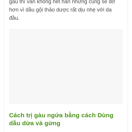
gàu thì vẫn không hết hẳn nhưng cũng sẽ đỡ
hơn vì dầu gội thảo dược rất dịu nhẹ với da
đầu.
Cách trị gàu ngứa bằng cách Dùng
dầu dừa và gừng