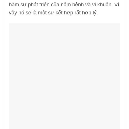
hãm sự phát triển của nấm bệnh và vi khuẩn. Vì
vậy nó sẽ là một sự kết hợp rất hợp lý.