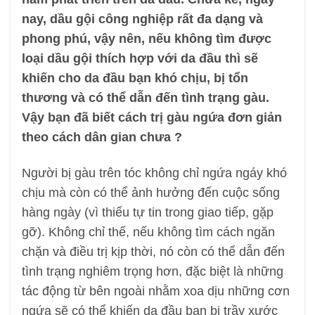
nay, dầu gội công nghiệp rất đa dạng và
phong phú, vậy nên, nếu không tìm được
loại dầu gội thích hợp với da đầu thì sẽ
khiến cho da đầu bạn khó chịu, bị tổn
thương và có thể dẫn đến tình trạng gàu.
Vậy bạn đã biết cách trị gàu ngứa đơn giản
theo cách dân gian chưa ?
Người bị gàu trên tóc không chỉ ngứa ngáy khó
chịu mà còn có thể ảnh hưởng đến cuộc sống
hàng ngày (vì thiếu tự tin trong giao tiếp, gặp
gỡ). Không chỉ thế, nếu không tìm cách ngăn
chặn và điều trị kịp thời, nó còn có thể dẫn đến
tình trạng nghiêm trọng hơn, đặc biệt là những
tác động từ bên ngoài nhằm xoa dịu những cơn
ngứa sẽ có thể khiến da đầu bạn bị trầy xước