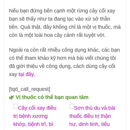
Nếu bạn đứng bên cạnh một rừng cây cối xay
bạn sẽ thấy như ta đang lạc vào xứ sở thần
tiên. Quả thật, đây không chỉ là một vị thuốc, mà
còn là một loài hoa cây cảnh rất tuyệt vời.
Ngoài ra còn rất nhiều công dụng khác, các bạn
có thể tham khảo kỹ hơn mà bài viết chúng tôi
đã giới thiệu về công dụng, cách dùng cây cối
xay
tại đây.
[tqd_call_request]
🌿 Vị thuốc có thể bạn quan tâm