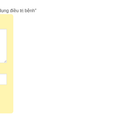
dụng điều trị bệnh”