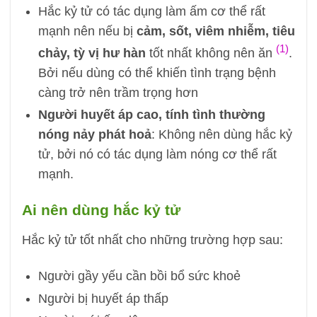
Hắc kỷ tử có tác dụng làm ấm cơ thể rất
mạnh nên nếu bị
cảm, sốt, viêm nhiễm, tiêu
(1)
chảy, tỳ vị hư hàn
tốt nhất không nên ăn
.
Bởi nếu dùng có thể khiến tình trạng bệnh
càng trở nên trầm trọng hơn
Người huyết áp cao, tính tình thường
nóng nảy phát hoả
: Không nên dùng hắc kỷ
tử, bởi nó có tác dụng làm nóng cơ thể rất
mạnh.
Ai nên dùng hắc kỷ tử
Hắc kỷ tử tốt nhất cho những trường hợp sau:
Người gầy yếu cần bồi bổ sức khoẻ
Người bị huyết áp thấp