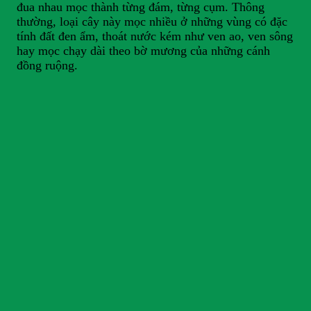
đua nhau mọc thành từng đám, từng cụm. Thông
thường, loại cây này mọc nhiều ở những vùng có đặc
tính đất đen ẩm, thoát nước kém như ven ao, ven sông
hay mọc chạy dài theo bờ mương của những cánh
đồng ruộng.