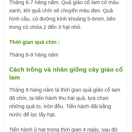
Tháng 6-7 hàng năm. Quả giảo cổ lam có màu
xanh, khi quả chín sẽ chuyển màu đen. Quả
hình cầu, có đường kính khoảng 5-6mm, bên
trong có chứa 2 đến 3 hạt nhỏ.
Thời gian quả chín :
Tháng 8-9 hàng năm
Cách trồng và nhân giống cây giảo cổ
lam
Tháng 8 hàng năm là thời gian quả giảo cổ lam
đã chín, ta tiến hành thu hái quả, lựa chọn
những quả to, tròn đều. Tiến hành đãi bằng
nước để lọc lấy hạt.
Tiến hành ủ hạt trong thời gian 4 ngày, sau đó