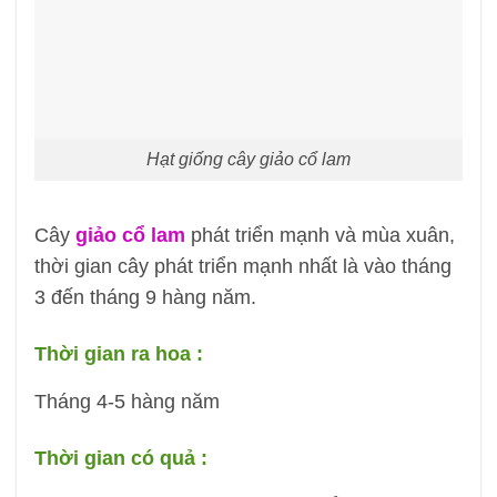
Hạt giống cây giảo cổ lam
Cây
giảo cổ lam
phát triển mạnh và mùa xuân,
thời gian cây phát triển mạnh nhất là vào tháng
3 đến tháng 9 hàng năm.
Thời gian ra hoa :
Tháng 4-5 hàng năm
Thời gian có quả :