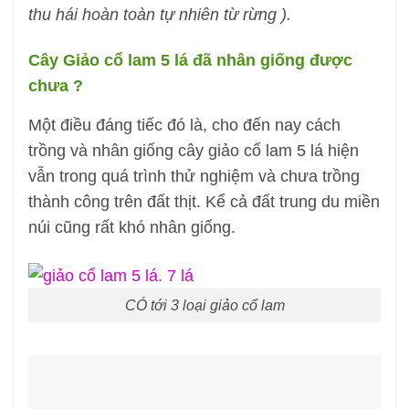
thu hái hoàn toàn tự nhiên từ rừng ).
Cây Giảo cổ lam 5 lá đã nhân giống được
chưa ?
Một điều đáng tiếc đó là, cho đến nay cách
trồng và nhân giống cây giảo cổ lam 5 lá hiện
vẫn trong quá trình thử nghiệm và chưa trồng
thành công trên đất thịt. Kể cả đất trung du miền
núi cũng rất khó nhân giống.
CÓ tới 3 loại giảo cổ lam