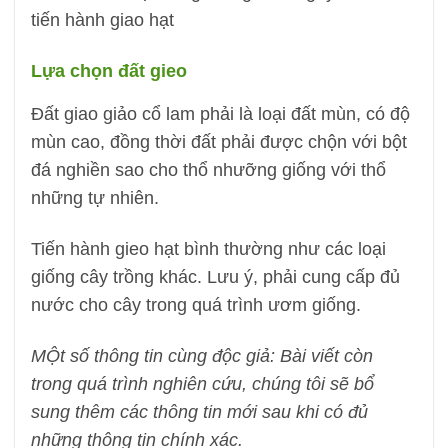
tiến hành giao hạt
Lựa chọn đất gieo
Đất giao giảo cổ lam phải là loại đất mùn, có độ
mùn cao, đồng thời đất phải được chộn với bột
đá nghiền sao cho thổ nhưỡng giống với thổ
những tự nhiên.
Tiến hành gieo hạt bình thường như các loại
giống cây trồng khác. Lưu ý, phải cung cấp đủ
nước cho cây trong quá trình ươm giống.
MỘt số thông tin cùng độc giả: Bài viết còn
trong quá trình nghiên cứu, chúng tôi sẽ bổ
sung thêm các thông tin mới sau khi có đủ
những thông tin chính xác.