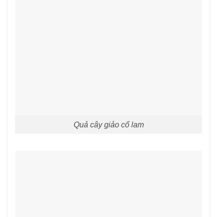
Quả cây giảo cổ lam