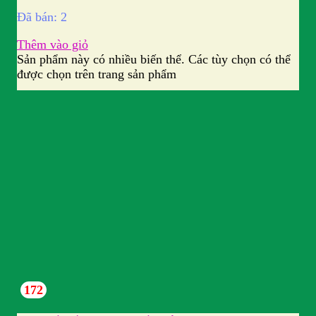
Đã bán: 2
Thêm vào giỏ
Sản phẩm này có nhiều biến thể. Các tùy chọn có thể
được chọn trên trang sản phẩm
172