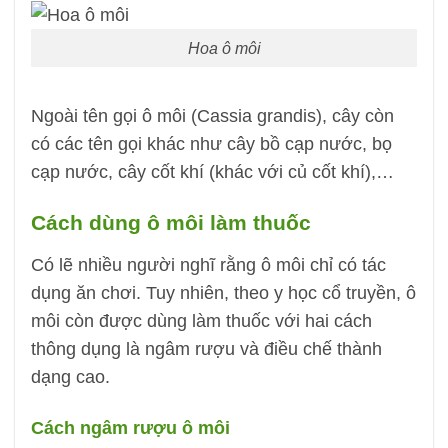
Hoa ô môi
Ngoài tên gọi ô môi (Cassia grandis), cây còn
có các tên gọi khác như cây bồ cạp nước, bọ
cạp nước, cây cốt khí (khác với củ cốt khí),…
Cách dùng ô môi làm thuốc
Có lẽ nhiều người nghĩ rằng ô môi chỉ có tác
dụng ăn chơi. Tuy nhiên, theo y học cổ truyền, ô
môi còn được dùng làm thuốc với hai cách
thông dụng là ngâm rượu và điều chế thành
dạng cao.
Cách ngâm rượu ô môi