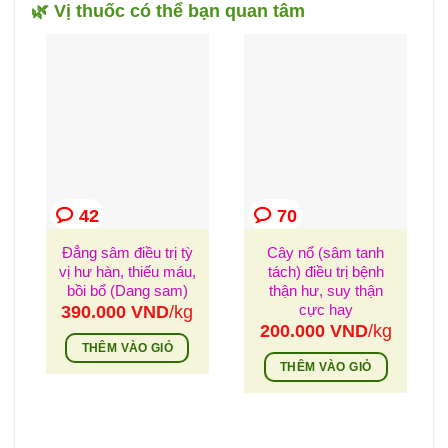
🌿 Vị thuốc có thể bạn quan tâm
42
70
Đẳng sâm điều trị tỳ
Cây nổ (sâm tanh
vị hư hàn, thiếu máu,
tách) điều trị bệnh
bồi bổ (Dang sam)
thận hư, suy thận
cực hay
390.000
VND
/kg
200.000
VND
/kg
THÊM VÀO GIỎ
THÊM VÀO GIỎ