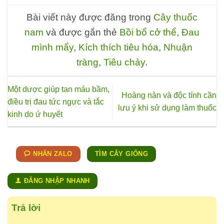
Bài viết này được đăng trong
Cây thuốc
nam
và được gắn thẻ
Bồi bổ cở thể
,
Đau
mình mẩy
,
Kích thích tiêu hóa
,
Nhuận
tràng
,
Tiêu chảy
.
Một dược giúp tan máu bầm,
Hoàng nàn và độc tính cần
điều trị đau tức ngực và tắc
lưu ý khi sử dụng làm thuốc
kinh do ứ huyết
NHẮN ZALO
TÌM CÂY GIỐNG
ĐĂNG NHẬP NHANH
Trả lời