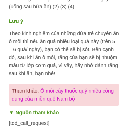
(uống sau bữa ăn) (2) (3) (4).
Lưu ý
Theo kinh nghiệm của những đứa trẻ chuyên ăn
ô môi thì nếu ăn quá nhiều loại quả này (trên 5
– 6 quả/ ngày), bạn có thể sẽ bị sốt. Bên cạnh
đó, sau khi ăn ô môi, răng của bạn sẽ bị nhuộm
màu từ lớp cơm quả, vì vậy, hãy nhớ đánh răng
sau khi ăn, bạn nhé!
Tham khảo:
Ô môi cây thuốc quý nhiều công
dụng của miền quê Nam bộ
▼
Nguồn tham khảo
[tqd_call_request]